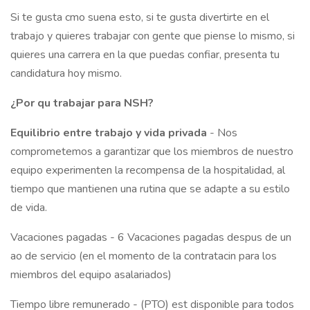
Si te gusta cmo suena esto, si te gusta divertirte en el
trabajo y quieres trabajar con gente que piense lo mismo, si
quieres una carrera en la que puedas confiar, presenta tu
candidatura hoy mismo.
¿Por qu trabajar para NSH?
Equilibrio entre trabajo y vida privada
- Nos
comprometemos a garantizar que los miembros de nuestro
equipo experimenten la recompensa de la hospitalidad, al
tiempo que mantienen una rutina que se adapte a su estilo
de vida.
Vacaciones pagadas - 6 Vacaciones pagadas despus de un
ao de servicio (en el momento de la contratacin para los
miembros del equipo asalariados)
Tiempo libre remunerado - (PTO) est disponible para todos