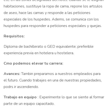
habitaciones, sustituye la ropa de cama, repone los artculos
de aseo, hace las camas y responde a las peticiones
especiales de los huspedes. Adems, se comunica con los
huspedes para responder a peticiones especiales y quejas.
Requisitos:
Diploma de bachillerato o GED equivalente; preferible
experiencia previa en hotelera u hostelera.
Cmo podemos elevar tu carrera:
Avances:
Tambin preparamos a nuestros empleados para
el futuro. Cuando trabajes en una de nuestras propiedades,
podrs ir ascendiendo.
Trabajo en equipo
: Experimente lo que se siente al formar
parte de un equipo capacitado.