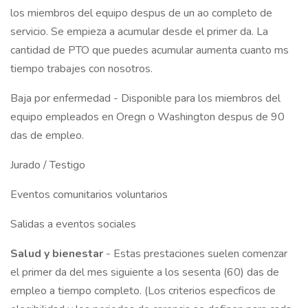
los miembros del equipo despus de un ao completo de
servicio. Se empieza a acumular desde el primer da. La
cantidad de PTO que puedes acumular aumenta cuanto ms
tiempo trabajes con nosotros.
Baja por enfermedad - Disponible para los miembros del
equipo empleados en Oregn o Washington despus de 90
das de empleo.
Jurado / Testigo
Eventos comunitarios voluntarios
Salidas a eventos sociales
Salud y bienestar
- Estas prestaciones suelen comenzar
el primer da del mes siguiente a los sesenta (60) das de
empleo a tiempo completo. (Los criterios especficos de