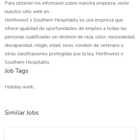
Para obtener ms informacin sobre nuestra empresa, visite
nuestro sitio web en .
Northwest x Southern Hospitality es una empresa que
ofrece igualdad de oportunidades de empleo a todas las
personas cualificadas sin distincin de raza, color, nacionalidad,
discapacidad, religin, edad, sexo, condicin de veterano u
otras clasificaciones protegidas por la ley. Northwest x
Southern Hospitality
Job Tags
Holiday work,
Similar Jobs