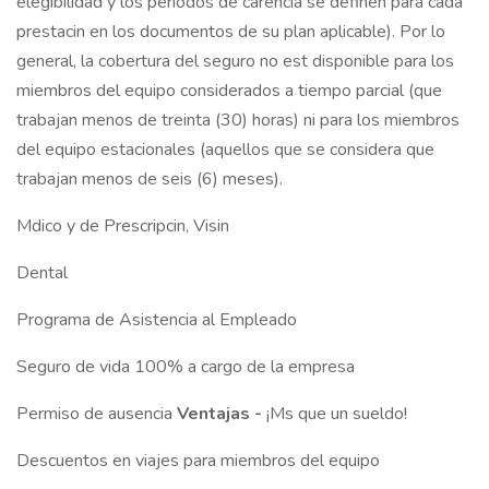
elegibilidad y los periodos de carencia se definen para cada
prestacin en los documentos de su plan aplicable). Por lo
general, la cobertura del seguro no est disponible para los
miembros del equipo considerados a tiempo parcial (que
trabajan menos de treinta (30) horas) ni para los miembros
del equipo estacionales (aquellos que se considera que
trabajan menos de seis (6) meses).
Mdico y de Prescripcin, Visin
Dental
Programa de Asistencia al Empleado
Seguro de vida 100% a cargo de la empresa
Permiso de ausencia
Ventajas -
¡Ms que un sueldo!
Descuentos en viajes para miembros del equipo