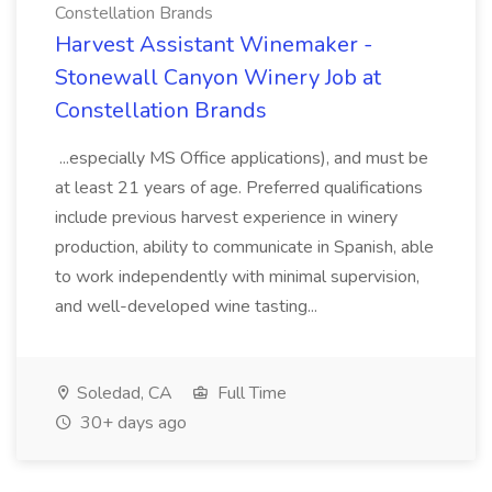
Constellation Brands
Harvest Assistant Winemaker -
Stonewall Canyon Winery Job at
Constellation Brands
...especially MS Office applications), and must be
at least 21 years of age. Preferred qualifications
include previous harvest experience in winery
production, ability to communicate in Spanish, able
to work independently with minimal supervision,
and well-developed wine tasting...
Soledad, CA
Full Time
30+ days ago