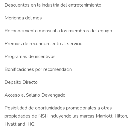
Descuentos en la industria del entretenimiento
Merienda del mes
Reconocimiento mensual a los miembros del equipo
Premios de reconocimiento al servicio
Programas de incentivos
Bonificaciones por recomendacin
Depsito Directo
Acceso al Salario Devengado
Posibilidad de oportunidades promocionales a otras
propiedades de NSH incluyendo las marcas Marriott, Hilton,
Hyatt and IHG.