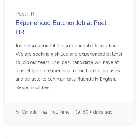
Peel HR
Experienced Butcher Job at Peel
HR
Job Description Job Description Job Description:
We are seeking a skilled and experienced butcher
to join our team. The ideal candidate will have at
least 4 year of experience in the butcher industry
and be able to communicate fluently in English.
Responsibilities...
Canada
Full Time
30+ days ago