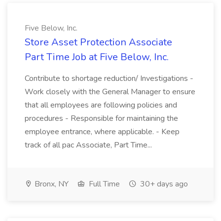
Five Below, Inc.
Store Asset Protection Associate
Part Time Job at Five Below, Inc.
Contribute to shortage reduction/ Investigations -
Work closely with the General Manager to ensure
that all employees are following policies and
procedures - Responsible for maintaining the
employee entrance, where applicable. - Keep
track of all pac Associate, Part Time...
Bronx, NY
Full Time
30+ days ago